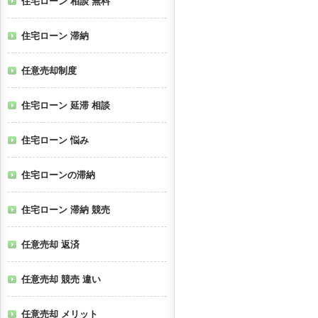
住宅ローン 相談 無料
住宅ローン 滞納
任意売却制度
住宅ローン 延滞 相談
住宅ローン 悩み
住宅ローンの滞納
住宅ローン 滞納 競売
任意売却 返済
任意売却 競売 違い
任意売却 メリット