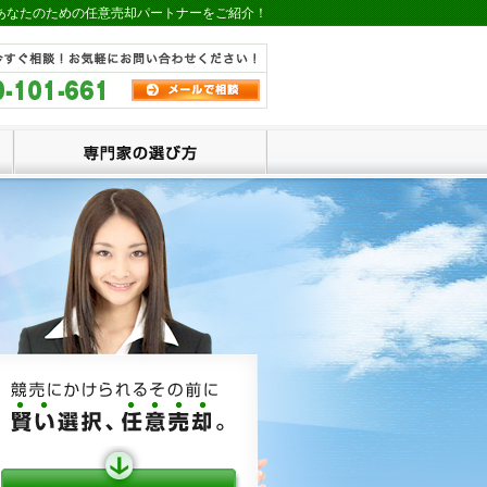
あなたのための任意売却パートナーをご紹介！