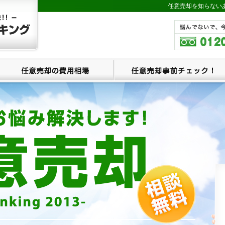
任意売却を知らない