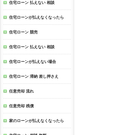
住宅ローン 払えない 相談
住宅ローンが払えなくなったら
住宅ローン 競売
住宅ローン 払えない 相談
住宅ローンが払えない場合
住宅ローン 滞納 差し押さえ
任意売却 流れ
任意売却 残債
家のローンが払えなくなったら