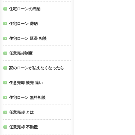
住宅ローンの滞納
住宅ローン 滞納
住宅ローン 延滞 相談
任意売却制度
家のローンが払えなくなったら
任意売却 競売 違い
住宅ローン 無料相談
任意売却 とは
任意売却 不動産