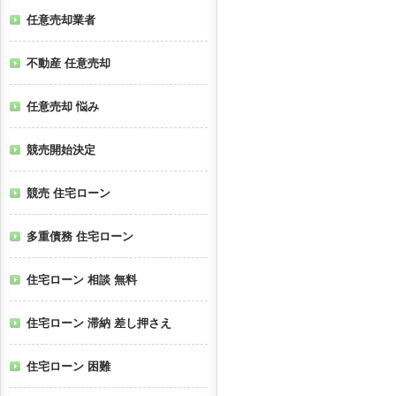
任意売却業者
不動産 任意売却
任意売却 悩み
競売開始決定
競売 住宅ローン
多重債務 住宅ローン
住宅ローン 相談 無料
住宅ローン 滞納 差し押さえ
住宅ローン 困難