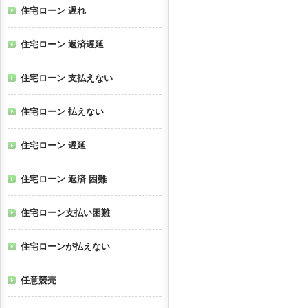
住宅ローン 遅れ
住宅ローン 返済遅延
住宅ローン 支払えない
住宅ローン 払えない
住宅ローン 遅延
住宅ローン 返済 困難
住宅ローン支払い困難
住宅ローンが払えない
任意競売