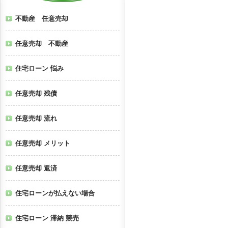
不動産 任意売却
任意売却 不動産
住宅ローン 悩み
任意売却 残債
任意売却 流れ
任意売却 メリット
任意売却 返済
住宅ローンが払えない場合
住宅ローン 滞納 競売