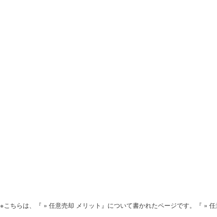
※こちらは、『 » 任意売却 メリット』について書かれたページです。『 »