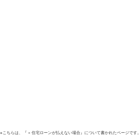
※こちらは、『 » 住宅ローンが払えない場合』について書かれたページです